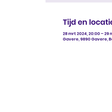
Tijd en locati
28 mrt 2024, 20:00 – 29 m
Gavere, 9890 Gavere, B