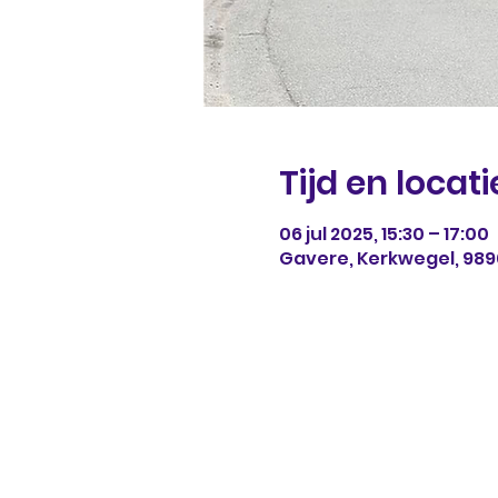
Tijd en locati
06 jul 2025, 15:30 – 17:00
Gavere, Kerkwegel, 989